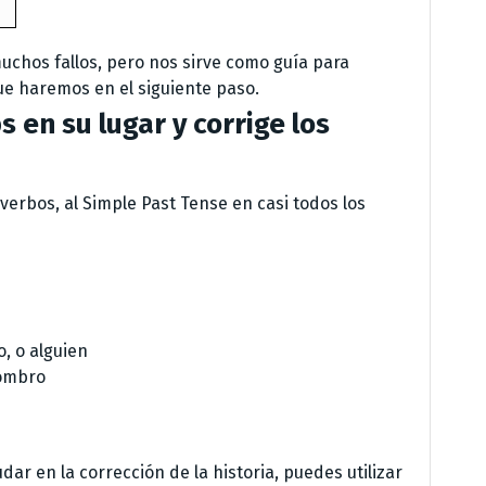
muchos fallos, pero nos sirve como guía para
que haremos en el siguiente paso.
s en su lugar y corrige los
verbos, al Simple Past Tense en casi todos los
, o alguien
hombro
ar en la corrección de la historia, puedes utilizar