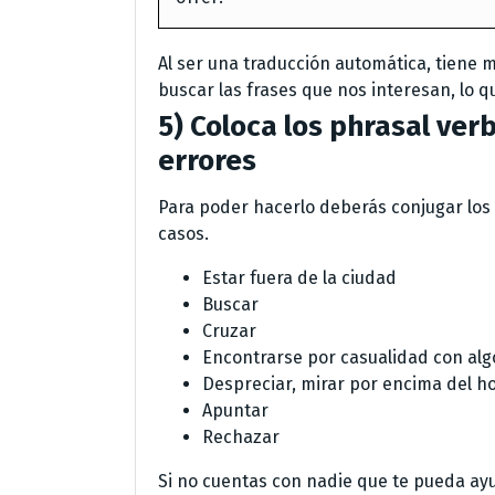
Al ser una traducción automática, tiene 
buscar las frases que nos interesan, lo 
5) Coloca los phrasal verb
errores
Para poder hacerlo deberás conjugar los 
casos.
Estar fuera de la ciudad
Buscar
Cruzar
Encontrarse por casualidad con algo
Despreciar, mirar por encima del 
Apuntar
Rechazar
Si no cuentas con nadie que te pueda ayud