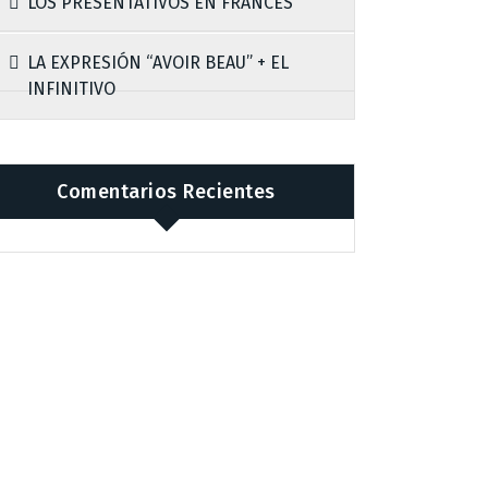
LOS PRESENTATIVOS EN FRANCÉS
LA EXPRESIÓN “AVOIR BEAU” + EL
INFINITIVO
Comentarios Recientes