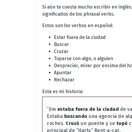
Si aún te cuesta mucho escribir en inglés
significados de los phrasal verbs.
Estos son los verbos en español:
Estar fuera de la ciudad
Buscar
Cruzar
Toparse con algo, o alguien
Despreciar, mirar por encima del 
Apuntar
Rechazar
Esta es mi historia:
“Jim
estaba fuera de la ciudad
de va
Estaba
buscando
una agencia de alq
coches.
Cruzó
un puente y se
topó
c
principal de “Harts” Rent-a-car.