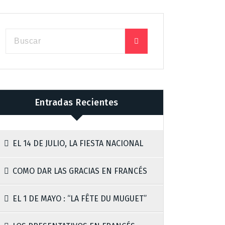
Entradas Recientes
EL 14 DE JULIO, LA FIESTA NACIONAL
COMO DAR LAS GRACIAS EN FRANCÉS
EL 1 DE MAYO : “LA FÊTE DU MUGUET”