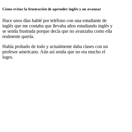
Cómo evitar la frustración de aprender inglés y no avanzar
Hace unos días hablé por teléfono con una estudiante de
inglés que me contaba que llevaba años estudiando inglés y
se sentía frustrada porque decía que no avanzaba como ella
realmente quería.
Había probado de todo y actualmente daba clases con un
profesor americano. Aún así sentía que no era mucho el
logro.