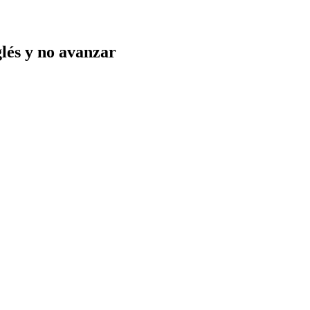
glés y no avanzar