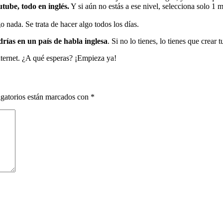
tube, todo en inglés.
Y si aún no estás a ese nivel, selecciona solo 1 
o nada. Se trata de hacer algo todos los días.
drías en un país de habla inglesa
. Si no lo tienes, lo tienes que crear 
nternet. ¿A qué esperas? ¡Empieza ya!
gatorios están marcados con
*