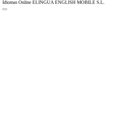
Idiomas Online ELINGUA ENGLISH MOBILE S.L.