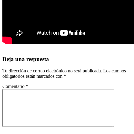
Deja una respuesta
Tu dirección de correo electrónico no será publicada.
Los campos
obligatorios están marcados con
*
Comentario
*