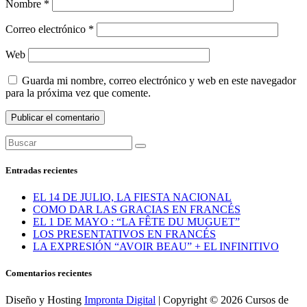
Nombre
*
Correo electrónico
*
Web
Guarda mi nombre, correo electrónico y web en este navegador
para la próxima vez que comente.
Entradas recientes
EL 14 DE JULIO, LA FIESTA NACIONAL
COMO DAR LAS GRACIAS EN FRANCÉS
EL 1 DE MAYO : “LA FÊTE DU MUGUET”
LOS PRESENTATIVOS EN FRANCÉS
LA EXPRESIÓN “AVOIR BEAU” + EL INFINITIVO
Comentarios recientes
Diseño y Hosting
Impronta Digital
| Copyright © 2026 Cursos de