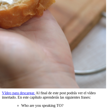
Vídeo para descargar.
Al final de este post podrás ver el vídeo
insertado.
En este capítulo aprenderás las siguientes frases:
Who are you speaking TO?