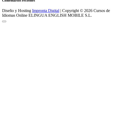
Comentarios recientes
Diseño y Hosting
Impronta Digital
| Copyright © 2026 Cursos de
Idiomas Online ELINGUA ENGLISH MOBILE S.L.