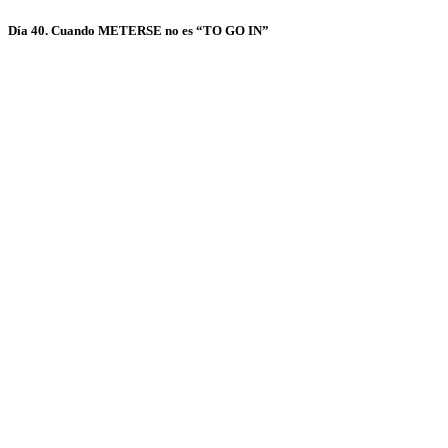
Día 40. Cuando METERSE no es “TO GO IN”