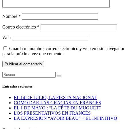
Nombre
*
Correo electrónico
*
Web
Guarda mi nombre, correo electrónico y web en este navegador
para la próxima vez que comente.
Entradas recientes
EL 14 DE JULIO, LA FIESTA NACIONAL
COMO DAR LAS GRACIAS EN FRANCÉS
EL 1 DE MAYO : “LA FÊTE DU MUGUET”
LOS PRESENTATIVOS EN FRANCÉS
LA EXPRESIÓN “AVOIR BEAU” + EL INFINITIVO