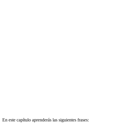
En este capítulo aprenderás las siguientes frases: