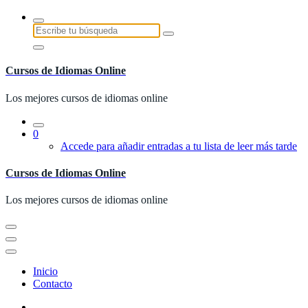
Saltar
al
Buscar:
contenido
Cursos de Idiomas Online
Los mejores cursos de idiomas online
0
Accede para añadir entradas a tu lista de leer más tarde
Cursos de Idiomas Online
Los mejores cursos de idiomas online
Inicio
Contacto