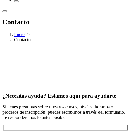
Contacto
Inicio
>
Contacto
¿Necesitas ayuda? Estamos aquí para ayudarte
Si tienes preguntas sobre nuestros cursos, niveles, horarios o
procesos de inscripción, puedes escribirnos a través del formulario.
Te responderemos lo antes posible.