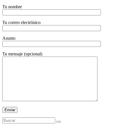
Tu nombre
Tu correo electrónico
Asunto
Tu mensaje (opcional)