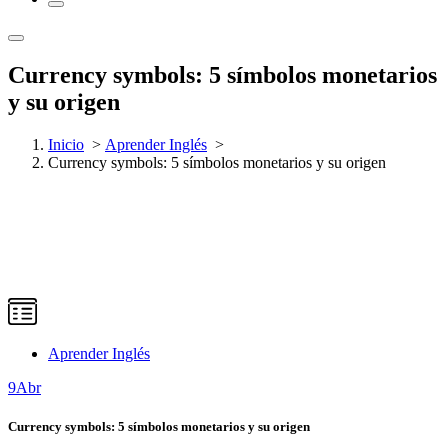
Currency symbols: 5 símbolos monetarios
y su origen
Inicio
>
Aprender Inglés
>
Currency symbols: 5 símbolos monetarios y su origen
Aprender Inglés
9
Abr
Currency symbols: 5 símbolos monetarios y su origen