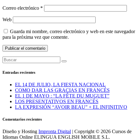
Correo electrónico
*
Web
Guarda mi nombre, correo electrónico y web en este navegador
para la próxima vez que comente.
Entradas recientes
EL 14 DE JULIO, LA FIESTA NACIONAL
COMO DAR LAS GRACIAS EN FRANCÉS
EL 1 DE MAYO : “LA FÊTE DU MUGUET”
LOS PRESENTATIVOS EN FRANCÉS
LA EXPRESIÓN “AVOIR BEAU” + EL INFINITIVO
Comentarios recientes
Diseño y Hosting
Impronta Digital
| Copyright © 2026 Cursos de
Idiomas Online ELINGUA ENGLISH MOBILE S.L.