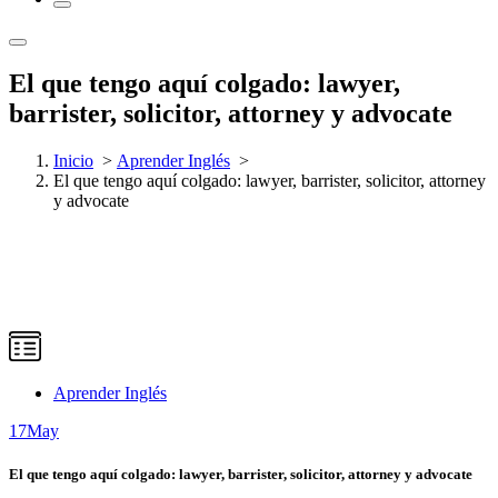
El que tengo aquí colgado: lawyer,
barrister, solicitor, attorney y advocate
Inicio
>
Aprender Inglés
>
El que tengo aquí colgado: lawyer, barrister, solicitor, attorney
y advocate
Aprender Inglés
17
May
El que tengo aquí colgado: lawyer, barrister, solicitor, attorney y advocate