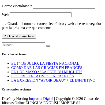
Correo electrónico
*
Web
Guarda mi nombre, correo electrónico y web en este navegador
para la próxima vez que comente.
Entradas recientes
EL 14 DE JULIO, LA FIESTA NACIONAL
COMO DAR LAS GRACIAS EN FRANCÉS
EL 1 DE MAYO : “LA FÊTE DU MUGUET”
LOS PRESENTATIVOS EN FRANCÉS
LA EXPRESIÓN “AVOIR BEAU” + EL INFINITIVO
Comentarios recientes
Diseño y Hosting
Impronta Digital
| Copyright © 2026 Cursos de
Idiomas Online ELINGUA ENGLISH MOBILE S.L.