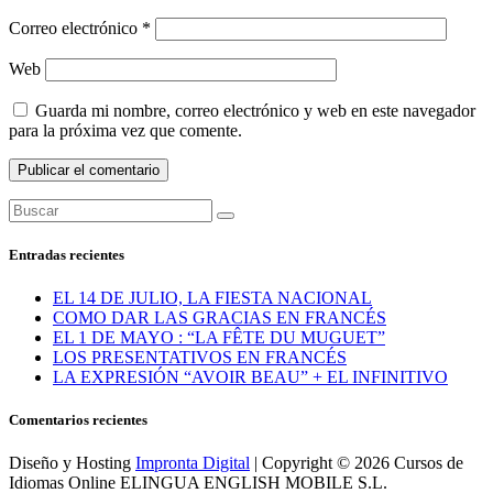
Correo electrónico
*
Web
Guarda mi nombre, correo electrónico y web en este navegador
para la próxima vez que comente.
Entradas recientes
EL 14 DE JULIO, LA FIESTA NACIONAL
COMO DAR LAS GRACIAS EN FRANCÉS
EL 1 DE MAYO : “LA FÊTE DU MUGUET”
LOS PRESENTATIVOS EN FRANCÉS
LA EXPRESIÓN “AVOIR BEAU” + EL INFINITIVO
Comentarios recientes
Diseño y Hosting
Impronta Digital
| Copyright © 2026 Cursos de
Idiomas Online ELINGUA ENGLISH MOBILE S.L.