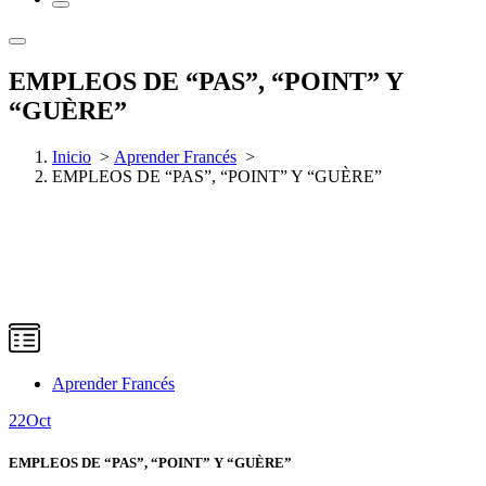
EMPLEOS DE “PAS”, “POINT” Y
“GUÈRE”
Inicio
>
Aprender Francés
>
EMPLEOS DE “PAS”, “POINT” Y “GUÈRE”
Aprender Francés
22
Oct
EMPLEOS DE “PAS”, “POINT” Y “GUÈRE”