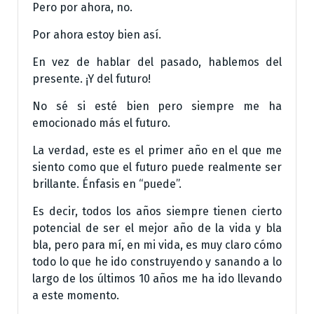
Pero por ahora, no.
Por ahora estoy bien así.
En vez de hablar del pasado, hablemos del
presente. ¡Y del futuro!
No sé si esté bien pero siempre me ha
emocionado más el futuro.
La verdad, este es el primer año en el que me
siento como que el futuro puede realmente ser
brillante. Énfasis en “puede”.
Es decir, todos los años siempre tienen cierto
potencial de ser el mejor año de la vida y bla
bla, pero para mí, en mi vida, es muy claro cómo
todo lo que he ido construyendo y sanando a lo
largo de los últimos 10 años me ha ido llevando
a este momento.