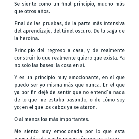
Se siente como un final-principio, mucho más
que otros años.
Final de las pruebas, de la parte más intensiva
del aprendizaje, del túnel oscuro. De la saga de
la heroína.
Principio del regreso a casa, y de realmente
construir lo que realmente quiero que exista. Ya
no solo las bases; la cosa en sí.
Y es un principio muy emocionante, en el que
puedo ser yo misma más que nunca. En el que
ya por fin dejé de sentir que no entendía nada
de lo que me estaba pasando, o de cómo soy
yo; en el que los cabos ya se ataron.
O al menos los más importantes.
Me siento muy emocionada por lo que esta
nueva década y este nuevo año nos va a traer.