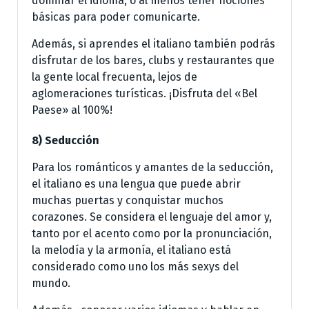
dominar el idioma, o al menos tener nociones
básicas para poder comunicarte.
Además, si aprendes el italiano también podrás
disfrutar de los bares, clubs y restaurantes que
la gente local frecuenta, lejos de
aglomeraciones turísticas. ¡Disfruta del «Bel
Paese» al 100%!
8) Seducción
Para los románticos y amantes de la seducción,
el italiano es una lengua que puede abrir
muchas puertas y conquistar muchos
corazones. Se considera el lenguaje del amor y,
tanto por el acento como por la pronunciación,
la melodía y la armonía, el italiano está
considerado como uno los más sexys del
mundo.