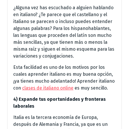
¿Alguna vez has escuchado a alguien hablando
en italiano? ¿Te parece que el castellano y el
italiano se parecen o incluso puedes entender
algunas palabras? Para los hispanohablantes,
las lenguas que proceden del latín son mucho
más sencillas, ya que tienen más o menos la
misma raíz y siguen el mismo esquema para las
variaciones y conjugaciones.
Esta facilidad es uno de los motivos por los
cuales aprender italiano es muy buena opción,
¡ya tienes mucho adelantado! Aprender italiano
con
clases de italiano online
es muy sencillo.
4) Expande tus oportunidades y fronteras
laborales
Italia es la tercera economía de Europa,
después de Alemania y Francia, ya que es un