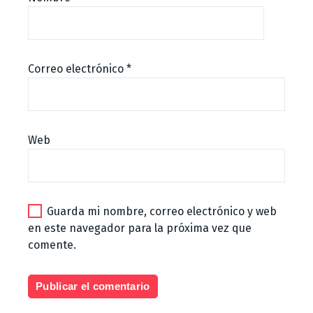
Correo electrónico
*
Web
Guarda mi nombre, correo electrónico y web
en este navegador para la próxima vez que
comente.