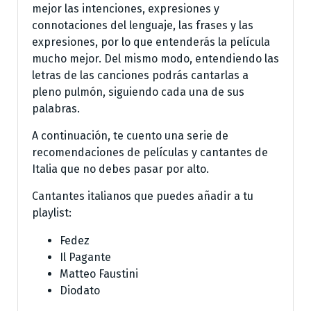
mejor las intenciones, expresiones y
connotaciones del lenguaje, las frases y las
expresiones, por lo que entenderás la película
mucho mejor. Del mismo modo, entendiendo las
letras de las canciones podrás cantarlas a
pleno pulmón, siguiendo cada una de sus
palabras.
A continuación, te cuento una serie de
recomendaciones de películas y cantantes de
Italia que no debes pasar por alto.
Cantantes italianos que puedes añadir a tu
playlist:
Fedez
Il Pagante
Matteo Faustini
Diodato