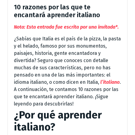
10 razones por las que te
encantará aprender italiano
Nota: Esta entrada fue escrita por una invitada*.
¿Sabías que Italia es el país de la pizza, la pasta
y el helado, famoso por sus monumentos,
paisajes, historia, gente encantadora y
divertida? Seguro que conoces con detalle
muchas de sus características, pero no has
pensado en una de las más importantes: el
idioma italiano, o como dicen en Italia,
l’italiano
.
A continuación, te contamos 10 razones por las
que te encantará aprender italiano. ¡Sigue
leyendo para descubrirlas!
¿Por qué aprender
italiano?