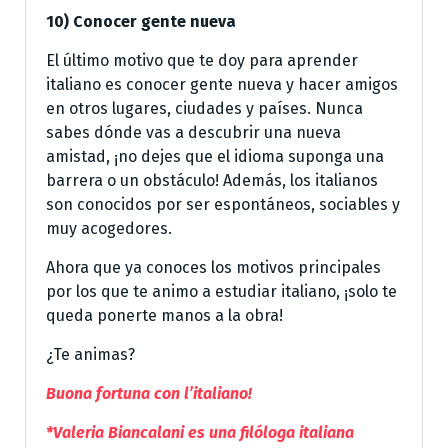
10) Conocer gente nueva
El último motivo que te doy para aprender
italiano es conocer gente nueva y hacer amigos
en otros lugares, ciudades y países. Nunca
sabes dónde vas a descubrir una nueva
amistad, ¡no dejes que el idioma suponga una
barrera o un obstáculo! Además, los italianos
son conocidos por ser espontáneos, sociables y
muy acogedores.
Ahora que ya conoces los motivos principales
por los que te animo a estudiar italiano, ¡solo te
queda ponerte manos a la obra!
¿Te animas?
Buona fortuna con l’italiano!
*Valeria Biancalani es una filóloga italiana