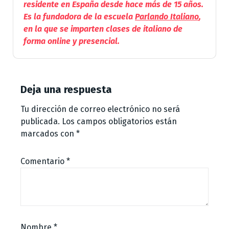
residente en España desde hace más de 15 años.
Es la fundadora de la escuela
Parlando Italiano
,
en la que se imparten clases de italiano de
forma online y presencial.
Deja una respuesta
Tu dirección de correo electrónico no será
publicada.
Los campos obligatorios están
marcados con
*
Comentario
*
Nombre
*