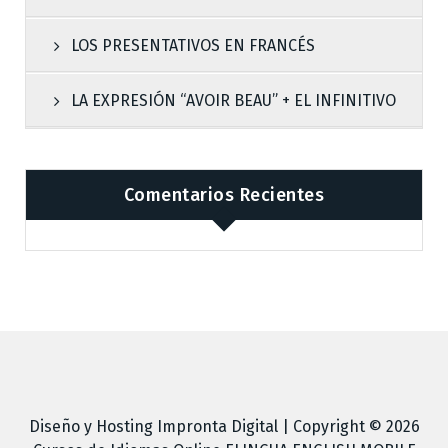
LOS PRESENTATIVOS EN FRANCÉS
LA EXPRESIÓN “AVOIR BEAU” + EL INFINITIVO
Comentarios Recientes
Diseño y Hosting
Impronta Digital
| Copyright © 2026