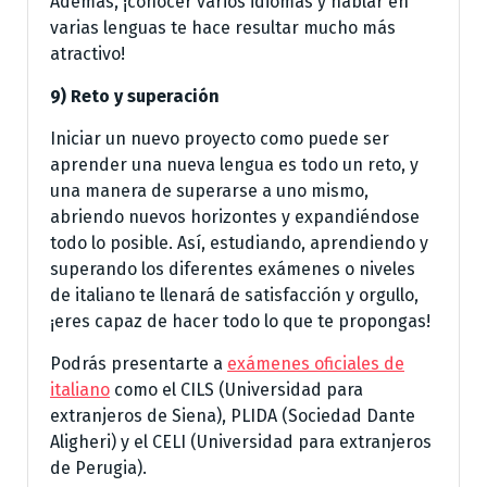
Además, ¡conocer varios idiomas y hablar en
varias lenguas te hace resultar mucho más
atractivo!
9) Reto y superación
Iniciar un nuevo proyecto como puede ser
aprender una nueva lengua es todo un reto, y
una manera de superarse a uno mismo,
abriendo nuevos horizontes y expandiéndose
todo lo posible. Así, estudiando, aprendiendo y
superando los diferentes exámenes o niveles
de italiano te llenará de satisfacción y orgullo,
¡eres capaz de hacer todo lo que te propongas!
Podrás presentarte a
exámenes oficiales de
italiano
como el CILS (Universidad para
extranjeros de Siena), PLIDA (Sociedad Dante
Aligheri) y el CELI (Universidad para extranjeros
de Perugia).