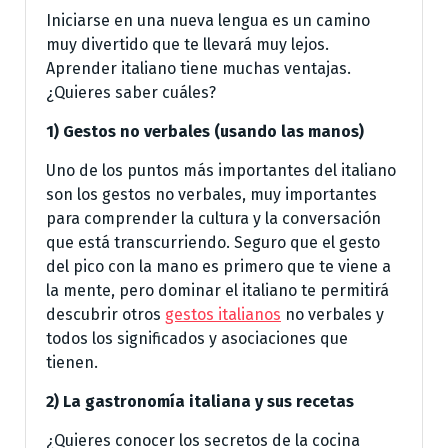
Iniciarse en una nueva lengua es un camino
muy divertido que te llevará muy lejos.
Aprender italiano tiene muchas ventajas.
¿Quieres saber cuáles?
1) Gestos no verbales (usando las manos)
Uno de los puntos más importantes del italiano
son los gestos no verbales, muy importantes
para comprender la cultura y la conversación
que está transcurriendo. Seguro que el gesto
del pico con la mano es primero que te viene a
la mente, pero dominar el italiano te permitirá
descubrir otros
gestos italianos
no verbales y
todos los significados y asociaciones que
tienen.
2) La gastronomía italiana y sus recetas
¿Quieres conocer los secretos de la cocina