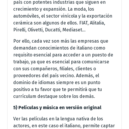
país con potentes industrias que siguen en
crecimiento y expansión. La moda, los
automóviles, el sector vinícola y la exportación
cerámica son algunos de ellos. FIAT, Alitalia,
Pirelli, Olivetti, Ducatti, Mediaset…
Por ello, cada vez son más las empresas que
demandan conocimientos de italiano como
requisito esencial para acceder a un puesto de
trabajo, ya que es esencial para comunicarse
con sus compañeros, filiales, clientes o
proveedores del país vecino. Además, el
dominio de idiomas siempre es un punto
positivo a tu favor que te permitirá que tu
currículum destaque sobre los demás.
5) Películas y música en versión original
Ver las películas en la lengua nativa de los
actores, en este caso el italiano, permite captar