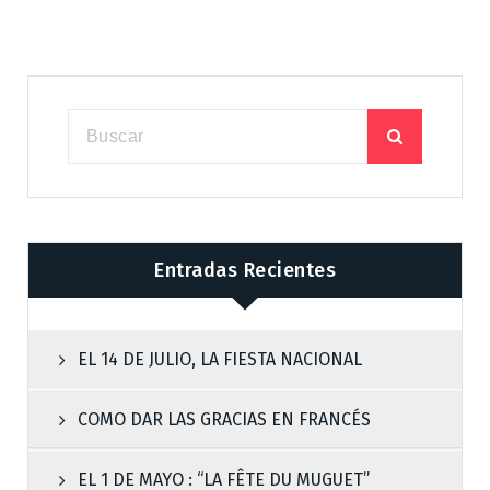
Entradas Recientes
EL 14 DE JULIO, LA FIESTA NACIONAL
COMO DAR LAS GRACIAS EN FRANCÉS
EL 1 DE MAYO : “LA FÊTE DU MUGUET”