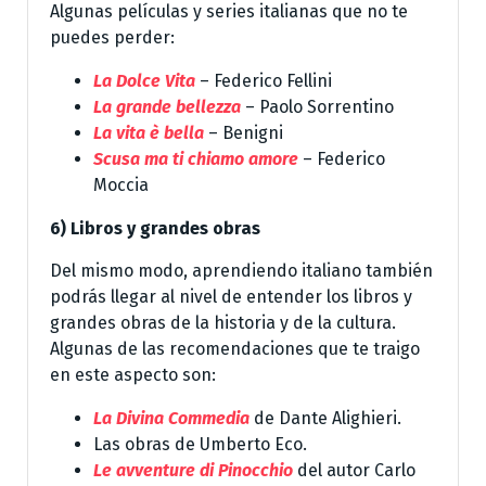
Algunas películas y series italianas que no te
puedes perder:
La Dolce Vita
– Federico Fellini
La grande bellezza
– Paolo Sorrentino
La vita è bella
– Benigni
Scusa ma ti chiamo amore
– Federico
Moccia
6) Libros y grandes obras
Del mismo modo, aprendiendo italiano también
podrás llegar al nivel de entender los libros y
grandes obras de la historia y de la cultura.
Algunas de las recomendaciones que te traigo
en este aspecto son:
La Divina Commedia
de Dante Alighieri.
Las obras de Umberto Eco.
Le avventure di Pinocchio
del autor Carlo