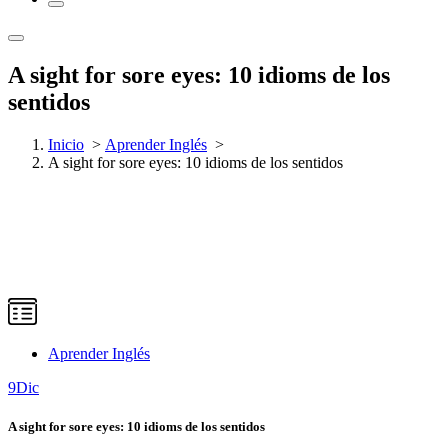
A sight for sore eyes: 10 idioms de los
sentidos
Inicio
>
Aprender Inglés
>
A sight for sore eyes: 10 idioms de los sentidos
Aprender Inglés
9
Dic
A sight for sore eyes: 10 idioms de los sentidos