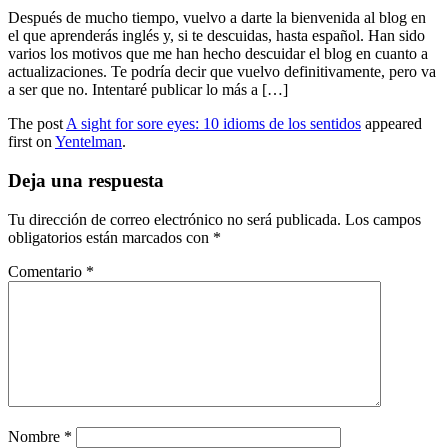
Después de mucho tiempo, vuelvo a darte la bienvenida al blog en
el que aprenderás inglés y, si te descuidas, hasta español. Han sido
varios los motivos que me han hecho descuidar el blog en cuanto a
actualizaciones. Te podría decir que vuelvo definitivamente, pero va
a ser que no. Intentaré publicar lo más a […]
The post
A sight for sore eyes: 10 idioms de los sentidos
appeared
first on
Yentelman
.
Deja una respuesta
Tu dirección de correo electrónico no será publicada.
Los campos
obligatorios están marcados con
*
Comentario
*
Nombre
*