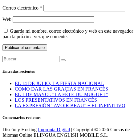
Correo electrónico
*
Web
Guarda mi nombre, correo electrónico y web en este navegador
para la próxima vez que comente.
Entradas recientes
EL 14 DE JULIO, LA FIESTA NACIONAL
COMO DAR LAS GRACIAS EN FRANCÉS
EL 1 DE MAYO : “LA FÊTE DU MUGUET”
LOS PRESENTATIVOS EN FRANCÉS
LA EXPRESIÓN “AVOIR BEAU” + EL INFINITIVO
Comentarios recientes
Diseño y Hosting
Impronta Digital
| Copyright © 2026 Cursos de
Idiomas Online ELINGUA ENGLISH MOBILE S.L.