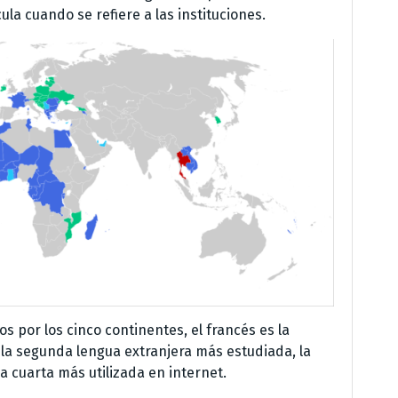
a cuando se refiere a las instituciones.
s por los cinco continentes, el francés es la
la segunda lengua extranjera más estudiada, la
a cuarta más utilizada en internet.