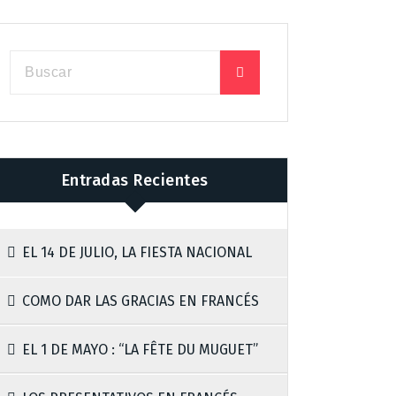
Entradas Recientes
EL 14 DE JULIO, LA FIESTA NACIONAL
COMO DAR LAS GRACIAS EN FRANCÉS
EL 1 DE MAYO : “LA FÊTE DU MUGUET”