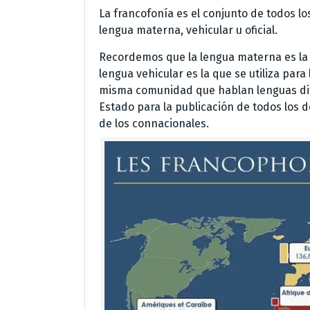
La francofonía es el conjunto de todos lo
lengua materna, vehicular u oficial.
Recordemos que la lengua materna es la 
lengua vehicular es la que se utiliza par
misma comunidad que hablan lenguas difere
Estado para la publicación de todos los
de los connacionales.