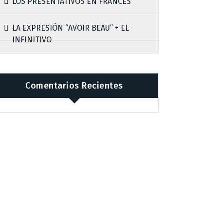
LOS PRESENTATIVOS EN FRANCÉS
LA EXPRESIÓN “AVOIR BEAU” + EL
INFINITIVO
Comentarios Recientes