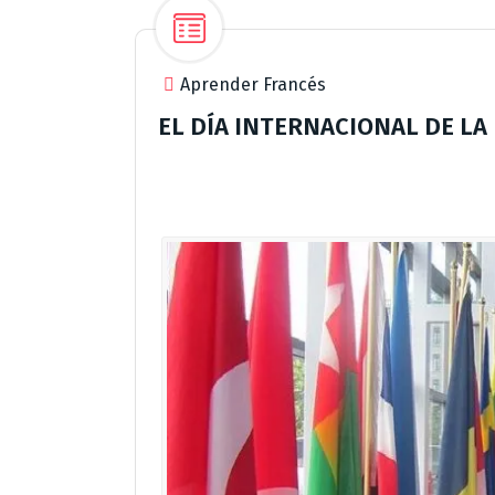
Aprender Francés
EL DÍA INTERNACIONAL DE L