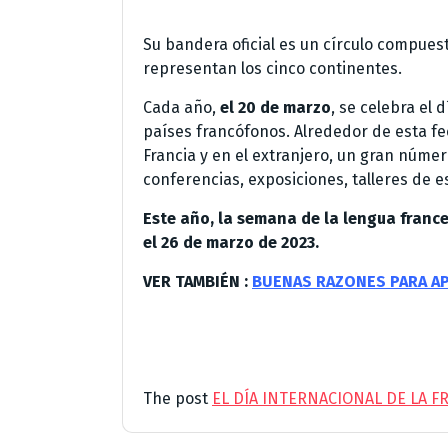
Su bandera oficial es un círculo compues
representan los cinco continentes.
Cada año,
el 20 de marzo
, se celebra el 
países francófonos. Alrededor de esta f
Francia y en el extranjero, un gran núme
conferencias, exposiciones, talleres de 
Este año, la semana de la lengua frances
el 26 de marzo de 2023.
VER TAMBIÉN :
BUENAS RAZONES PARA A
The post
EL DÍA INTERNACIONAL DE LA 