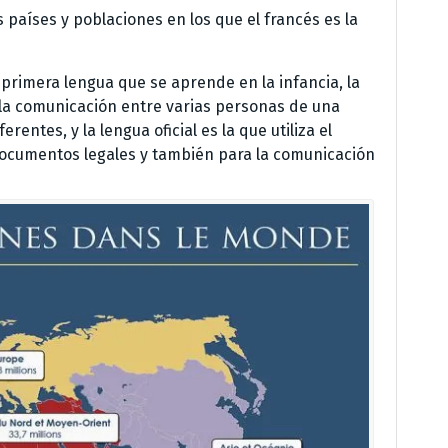
s países y poblaciones en los que el francés es la
primera lengua que se aprende en la infancia, la
a la comunicación entre varias personas de una
ntes, y la lengua oficial es la que utiliza el
 documentos legales y también para la comunicación