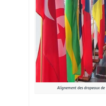
Alignement des drapeaux de 