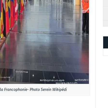
la Francophonie- Photo Serein Wikipédi