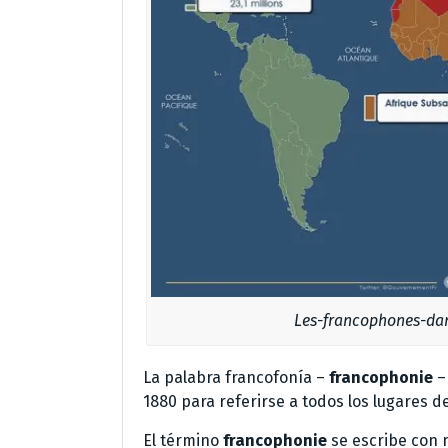
Les-francophones-da
La palabra francofonía –
francophonie
–
1880 para referirse a todos los lugares 
El término
francophonie
se escribe con 