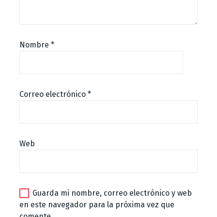
Nombre
*
Correo electrónico
*
Web
Guarda mi nombre, correo electrónico y web
en este navegador para la próxima vez que
comente.