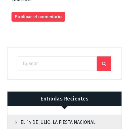
Entradas Recientes
EL 14 DE JULIO, LA FIESTA NACIONAL