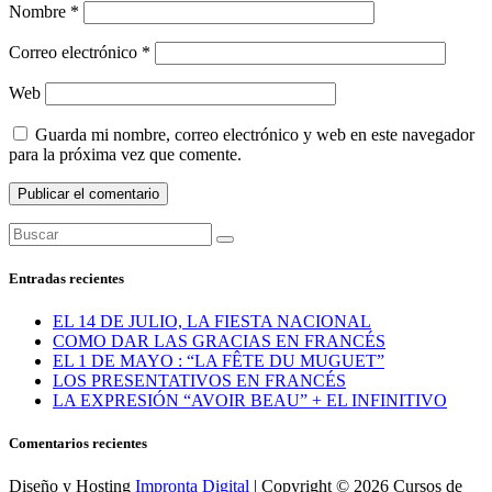
Nombre
*
Correo electrónico
*
Web
Guarda mi nombre, correo electrónico y web en este navegador
para la próxima vez que comente.
Entradas recientes
EL 14 DE JULIO, LA FIESTA NACIONAL
COMO DAR LAS GRACIAS EN FRANCÉS
EL 1 DE MAYO : “LA FÊTE DU MUGUET”
LOS PRESENTATIVOS EN FRANCÉS
LA EXPRESIÓN “AVOIR BEAU” + EL INFINITIVO
Comentarios recientes
Diseño y Hosting
Impronta Digital
| Copyright © 2026 Cursos de