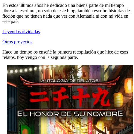
En estos últimos años he dedicado una buena parte de mi tiempo
libre a la escritura, no solo de este blog, también escribo historias de
ficción que no tienen nada que ver con Alemania ni con mi vida en
este país.
Leyendas olvidadas
.
Otros proyectos
.
Hace un tiempo os enseñé la primera recopilación que hice de esos
relatos, hoy vengo con la segunda parte.