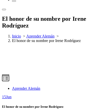
El honor de su nombre por Irene
Rodríguez
Inicio
>
Aprender Alemán
>
El honor de su nombre por Irene Rodríguez
Aprender Alemán
15
Jun
El honor de su nombre por Irene Rodríguez