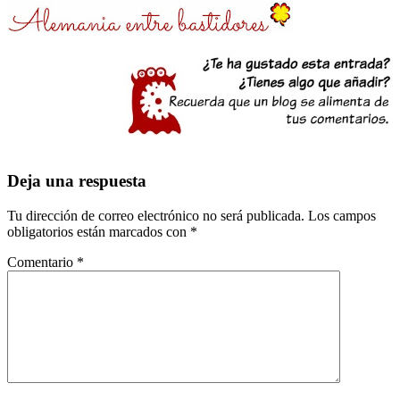
Deja una respuesta
Tu dirección de correo electrónico no será publicada.
Los campos
obligatorios están marcados con
*
Comentario
*