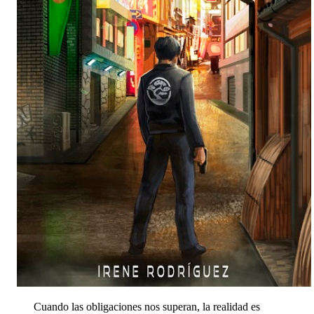
Cuando las obligaciones nos superan, la realidad es