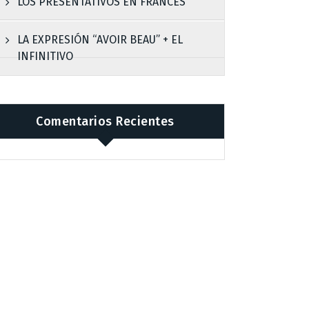
LOS PRESENTATIVOS EN FRANCÉS
LA EXPRESIÓN “AVOIR BEAU” + EL
INFINITIVO
Comentarios Recientes