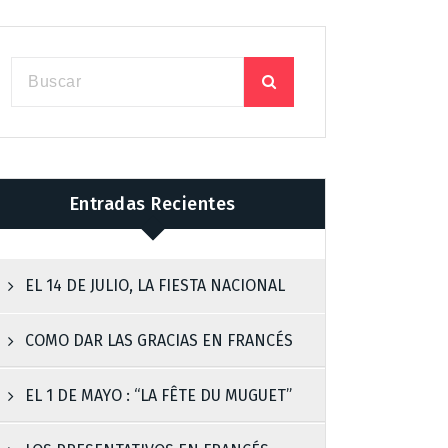
Entradas Recientes
EL 14 DE JULIO, LA FIESTA NACIONAL
COMO DAR LAS GRACIAS EN FRANCÉS
EL 1 DE MAYO : “LA FÊTE DU MUGUET”