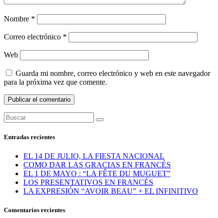
Nombre
*
Correo electrónico
*
Web
Guarda mi nombre, correo electrónico y web en este navegador
para la próxima vez que comente.
Entradas recientes
EL 14 DE JULIO, LA FIESTA NACIONAL
COMO DAR LAS GRACIAS EN FRANCÉS
EL 1 DE MAYO : “LA FÊTE DU MUGUET”
LOS PRESENTATIVOS EN FRANCÉS
LA EXPRESIÓN “AVOIR BEAU” + EL INFINITIVO
Comentarios recientes