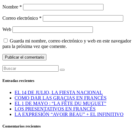
Nombre
*
Correo electrónico
*
Web
Guarda mi nombre, correo electrónico y web en este navegador
para la próxima vez que comente.
Entradas recientes
EL 14 DE JULIO, LA FIESTA NACIONAL
COMO DAR LAS GRACIAS EN FRANCÉS
EL 1 DE MAYO : “LA FÊTE DU MUGUET”
LOS PRESENTATIVOS EN FRANCÉS
LA EXPRESIÓN “AVOIR BEAU” + EL INFINITIVO
Comentarios recientes