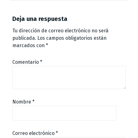
Deja una respuesta
Tu dirección de correo electrónico no será
publicada.
Los campos obligatorios están
marcados con
*
Comentario
*
Nombre
*
Correo electrónico
*