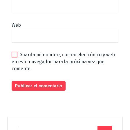
Web
Guarda mi nombre, correo electrónico y web
en este navegador para la próxima vez que
comente.