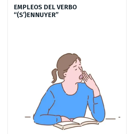
EMPLEOS DEL VERBO
“(S’)ENNUYER”