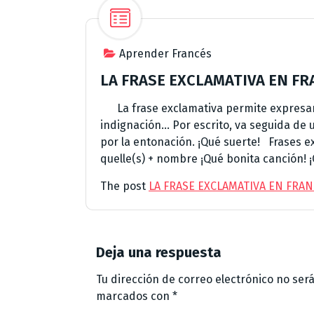
Aprender Francés
LA FRASE EXCLAMATIVA EN F
La frase exclamativa permite expresar lo
indignación… Por escrito, va seguida de 
por la entonación. ¡Qué suerte! Frases e
quelle(s) + nombre ¡Qué bonita canción! 
The post
LA FRASE EXCLAMATIVA EN FRA
Deja una respuesta
Tu dirección de correo electrónico no ser
marcados con
*