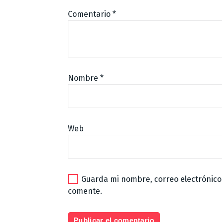
Comentario
*
Nombre
*
Web
Guarda mi nombre, correo electrónico
comente.