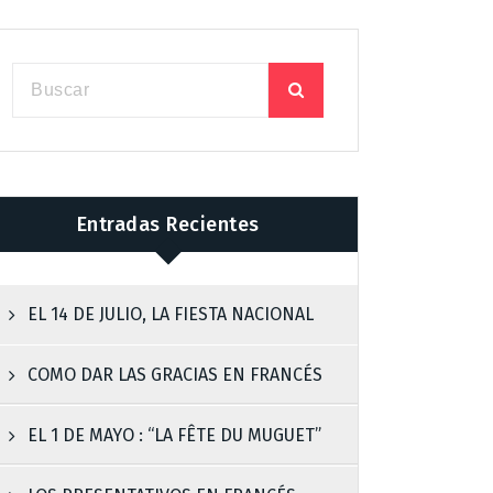
Entradas Recientes
EL 14 DE JULIO, LA FIESTA NACIONAL
COMO DAR LAS GRACIAS EN FRANCÉS
EL 1 DE MAYO : “LA FÊTE DU MUGUET”