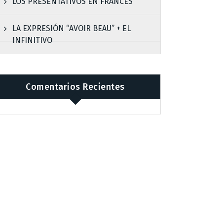
LOS PRESENTATIVOS EN FRANCÉS
LA EXPRESIÓN “AVOIR BEAU” + EL
INFINITIVO
Comentarios Recientes