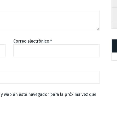
Correo electrónico
*
 y web en este navegador para la próxima vez que