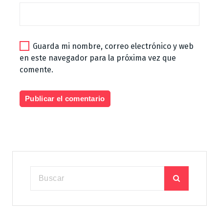
Guarda mi nombre, correo electrónico y web
en este navegador para la próxima vez que
comente.