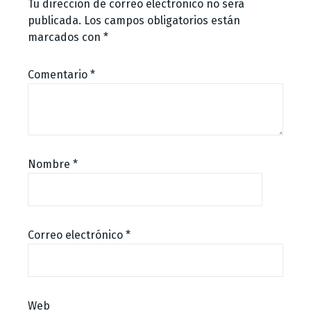
Tu dirección de correo electrónico no será
publicada.
Los campos obligatorios están
marcados con
*
Comentario
*
Nombre
*
Correo electrónico
*
Web