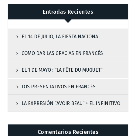
Entradas Recientes
EL 14 DE JULIO, LA FIESTA NACIONAL
COMO DAR LAS GRACIAS EN FRANCÉS
EL 1 DE MAYO : “LA FÊTE DU MUGUET”
LOS PRESENTATIVOS EN FRANCÉS
LA EXPRESIÓN “AVOIR BEAU” + EL INFINITIVO
Comentarios Recientes