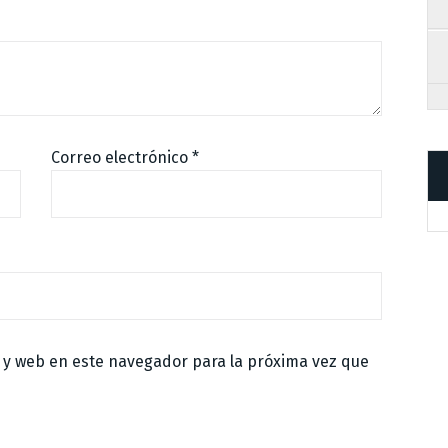
Correo electrónico
*
 y web en este navegador para la próxima vez que