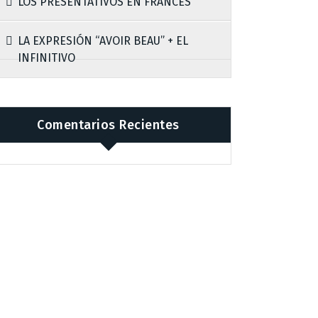
LOS PRESENTATIVOS EN FRANCÉS
LA EXPRESIÓN “AVOIR BEAU” + EL
INFINITIVO
Comentarios Recientes