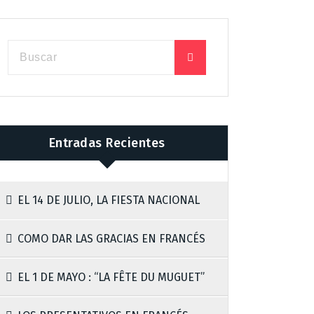
Entradas Recientes
EL 14 DE JULIO, LA FIESTA NACIONAL
COMO DAR LAS GRACIAS EN FRANCÉS
EL 1 DE MAYO : “LA FÊTE DU MUGUET”