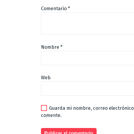
Comentario
*
Nombre
*
Web
Guarda mi nombre, correo electrónico
comente.