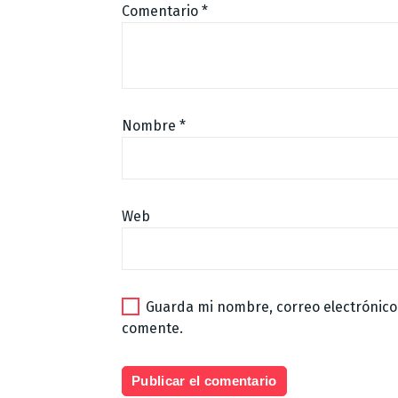
Comentario
*
Nombre
*
Web
Guarda mi nombre, correo electrónico
comente.