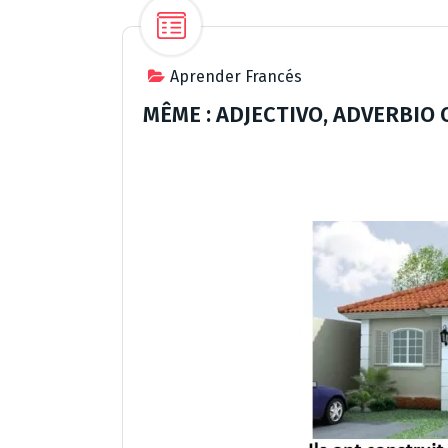
Aprender Francés
MÊME : ADJECTIVO, ADVERBI