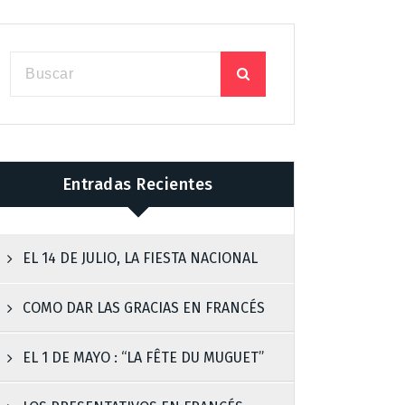
Entradas Recientes
EL 14 DE JULIO, LA FIESTA NACIONAL
COMO DAR LAS GRACIAS EN FRANCÉS
EL 1 DE MAYO : “LA FÊTE DU MUGUET”