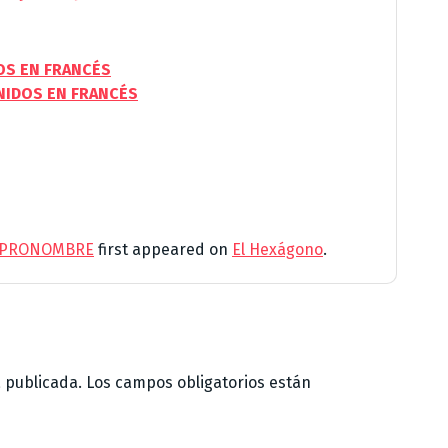
DOS EN FRANCÉS
NIDOS EN FRANCÉS
O PRONOMBRE
first appeared on
El Hexágono
.
á publicada.
Los campos obligatorios están