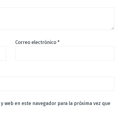
Correo electrónico
*
 y web en este navegador para la próxima vez que