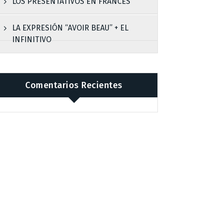
LOS PRESENTATIVOS EN FRANCÉS
LA EXPRESIÓN “AVOIR BEAU” + EL
INFINITIVO
Comentarios Recientes