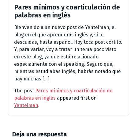
Pares mínimos y coarticulación de
palabras en inglés
Bienvenido a un nuevo post de Yentelman, el
blog en el que aprenderás inglés y, si te
descuidas, hasta español. Hoy toca post cortito.
Y, para variar, voy a tratar un tema poco visto
en este blog, ya que está relacionado
especialmente con el speaking. Seguro que,
mientras estudiabas inglés, habrás notado que
hay muchas […]
The post
Pares mínimos y coarticulación de
palabras en inglés
appeared first on
Yentelman
.
Deja una respuesta