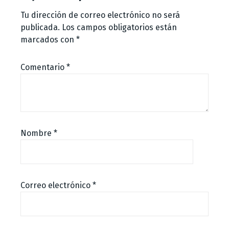
Tu dirección de correo electrónico no será
publicada.
Los campos obligatorios están
marcados con
*
Comentario
*
Nombre
*
Correo electrónico
*