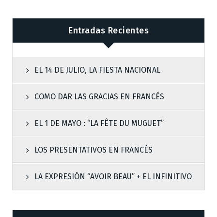
Entradas Recientes
EL 14 DE JULIO, LA FIESTA NACIONAL
COMO DAR LAS GRACIAS EN FRANCÉS
EL 1 DE MAYO : “LA FÊTE DU MUGUET”
LOS PRESENTATIVOS EN FRANCÉS
LA EXPRESIÓN “AVOIR BEAU” + EL INFINITIVO