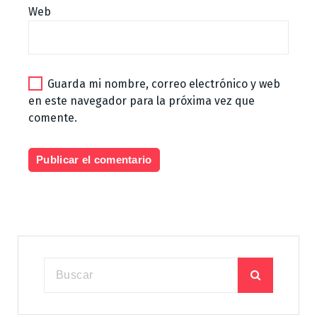
Web
Guarda mi nombre, correo electrónico y web
en este navegador para la próxima vez que
comente.