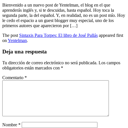
Bienvenido a un nuevo post de Yentelman, el blog en el que
aprenderás inglés y, si te descuidas, hasta español. Hoy toca la
segunda parte, la del español. Y, en realidad, no es un post mío. Hoy
le cedo el espacio a un guest blogger muy especial, uno de los
primeros autores que aparecieron por […]
The post
Sintaxis Para Torpes: El libro de José Pallás
appeared first
on
Yentelman
.
Deja una respuesta
Tu dirección de correo electrónico no será publicada.
Los campos
obligatorios están marcados con
*
Comentario
*
Nombre
*