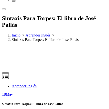
Sintaxis Para Torpes: El libro de José
Pallás
Inicio
>
Aprender Inglés
>
Sintaxis Para Torpes: El libro de José Pallás
Aprender Inglés
18
May
Sintaxis Para Torpes: El libro de José Pallás