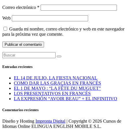
Correo electrónico
*
Web
Guarda mi nombre, correo electrónico y web en este navegador
para la próxima vez que comente.
Entradas recientes
EL 14 DE JULIO, LA FIESTA NACIONAL
COMO DAR LAS GRACIAS EN FRANCÉS
EL 1 DE MAYO : “LA FÊTE DU MUGUET”
LOS PRESENTATIVOS EN FRANCÉS
LA EXPRESIÓN “AVOIR BEAU” + EL INFINITIVO
Comentarios recientes
Diseño y Hosting
Impronta Digital
| Copyright © 2026 Cursos de
Idiomas Online ELINGUA ENGLISH MOBILE S.L.