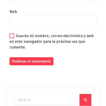
Web
Guarda mi nombre, correo electrónico y web
en este navegador para la próxima vez que
comente.