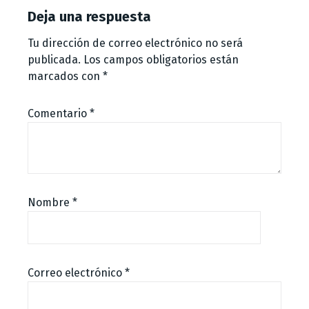
Deja una respuesta
Tu dirección de correo electrónico no será
publicada.
Los campos obligatorios están
marcados con
*
Comentario
*
Nombre
*
Correo electrónico
*