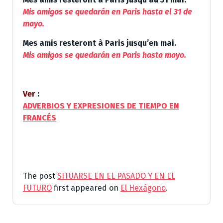
Mis amigos se quedarán en Paris hasta el 31 de
mayo.
Mes amis resteront à Paris jusqu’en mai.
Mis amigos se quedarán en Paris hasta mayo.
Ver
:
ADVERBIOS Y EXPRESIONES DE TIEMPO EN
FRANCÉS
The post
SITUARSE EN EL PASADO Y EN EL
FUTURO
first appeared on
El Hexágono
.