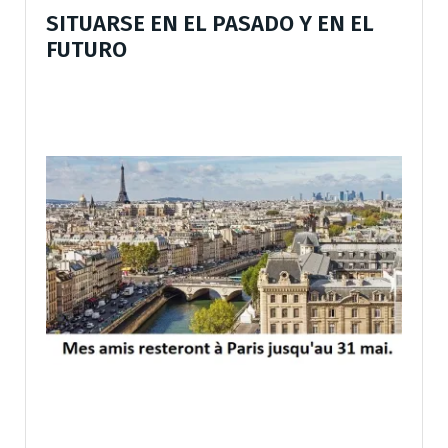
SITUARSE EN EL PASADO Y EN EL
FUTURO