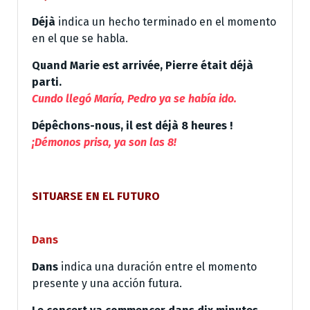
Déjà
indica un hecho terminado en el momento
en el que se habla.
Quand Marie est arrivée, Pierre était déjà
parti.
Cundo llegó María, Pedro ya se había ido.
Dépêchons-nous, il est déjà 8 heures !
¡Démonos prisa, ya son las 8!
SITUARSE EN EL FUTURO
Dans
Dans
indica una duración entre el momento
presente y una acción futura.