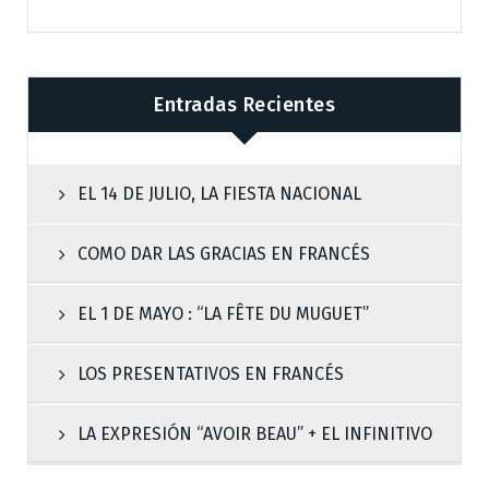
Entradas Recientes
EL 14 DE JULIO, LA FIESTA NACIONAL
COMO DAR LAS GRACIAS EN FRANCÉS
EL 1 DE MAYO : “LA FÊTE DU MUGUET”
LOS PRESENTATIVOS EN FRANCÉS
LA EXPRESIÓN “AVOIR BEAU” + EL INFINITIVO