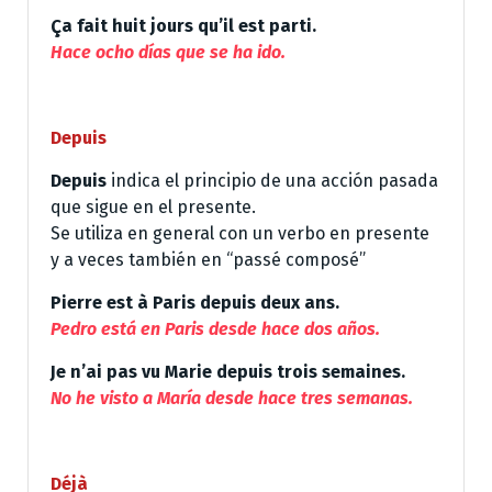
Ça fait huit jours qu’il est parti.
Hace ocho días que se ha ido.
Depuis
Depuis
indica el principio de una acción pasada
que sigue en el presente.
Se utiliza en general con un verbo en presente
y a veces también en “passé composé”
Pierre est à Paris depuis deux ans.
Pedro está en Paris desde hace dos años.
Je n’ai pas vu Marie depuis trois semaines.
No he visto a María desde hace tres semanas.
Déjà