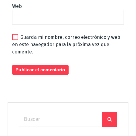
Web
Guarda mi nombre, correo electrónico y web
en este navegador para la próxima vez que
comente.