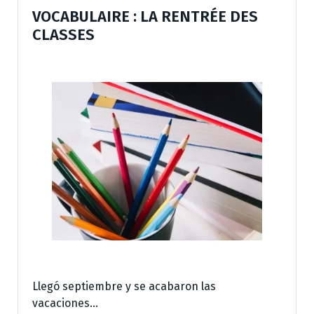
VOCABULAIRE : LA RENTRÉE DES
CLASSES
Llegó septiembre y se acabaron las
vacaciones…