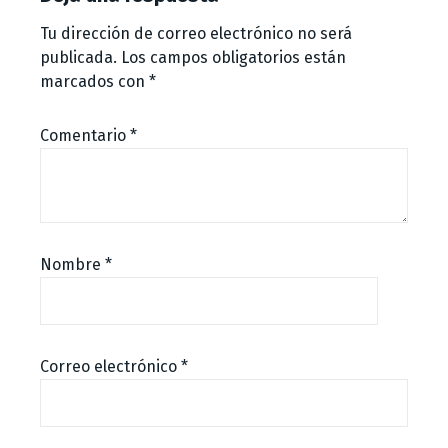
Tu dirección de correo electrónico no será
publicada.
Los campos obligatorios están
marcados con
*
Comentario
*
Nombre
*
Correo electrónico
*