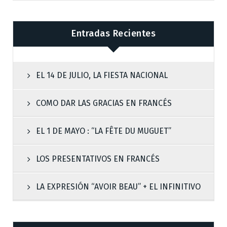
Entradas Recientes
EL 14 DE JULIO, LA FIESTA NACIONAL
COMO DAR LAS GRACIAS EN FRANCÉS
EL 1 DE MAYO : “LA FÊTE DU MUGUET”
LOS PRESENTATIVOS EN FRANCÉS
LA EXPRESIÓN “AVOIR BEAU” + EL INFINITIVO