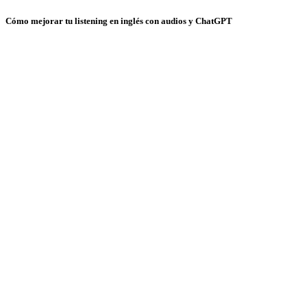
Cómo mejorar tu listening en inglés con audios y ChatGPT