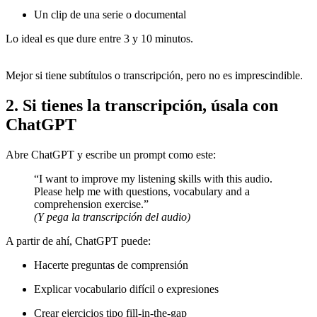
Un clip de una serie o documental
Lo ideal es que dure entre 3 y 10 minutos.
Mejor si tiene subtítulos o transcripción, pero no es imprescindible.
2. Si tienes la transcripción, úsala con
ChatGPT
Abre ChatGPT y escribe un prompt como este:
“I want to improve my listening skills with this audio.
Please help me with questions, vocabulary and a
comprehension exercise.”
(Y pega la transcripción del audio)
A partir de ahí, ChatGPT puede:
Hacerte preguntas de comprensión
Explicar vocabulario difícil o expresiones
Crear ejercicios tipo fill-in-the-gap