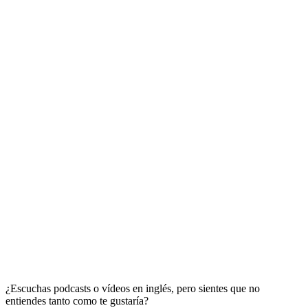
¿Escuchas podcasts o vídeos en inglés, pero sientes que no
entiendes tanto como te gustaría?