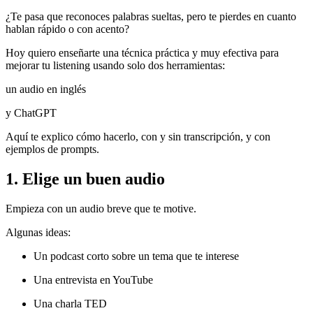
¿Te pasa que reconoces palabras sueltas, pero te pierdes en cuanto
hablan rápido o con acento?
Hoy quiero enseñarte una técnica práctica y muy efectiva para
mejorar tu listening usando solo dos herramientas:
un audio en inglés
y ChatGPT
Aquí te explico cómo hacerlo, con y sin transcripción, y con
ejemplos de prompts.
1. Elige un buen audio
Empieza con un audio breve que te motive.
Algunas ideas:
Un podcast corto sobre un tema que te interese
Una entrevista en YouTube
Una charla TED