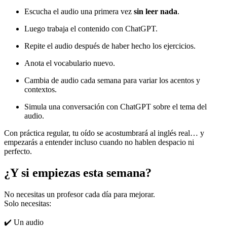
Escucha el audio una primera vez
sin leer nada
.
Luego trabaja el contenido con ChatGPT.
Repite el audio después de haber hecho los ejercicios.
Anota el vocabulario nuevo.
Cambia de audio cada semana para variar los acentos y
contextos.
Simula una conversación con ChatGPT sobre el tema del
audio.
Con práctica regular, tu oído se acostumbrará al inglés real… y
empezarás a entender incluso cuando no hablen despacio ni
perfecto.
¿Y si empiezas esta semana?
No necesitas un profesor cada día para mejorar.
Solo necesitas:
✔️ Un audio