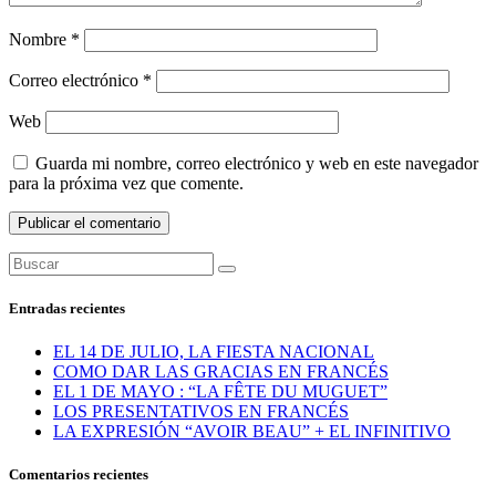
Nombre
*
Correo electrónico
*
Web
Guarda mi nombre, correo electrónico y web en este navegador
para la próxima vez que comente.
Entradas recientes
EL 14 DE JULIO, LA FIESTA NACIONAL
COMO DAR LAS GRACIAS EN FRANCÉS
EL 1 DE MAYO : “LA FÊTE DU MUGUET”
LOS PRESENTATIVOS EN FRANCÉS
LA EXPRESIÓN “AVOIR BEAU” + EL INFINITIVO
Comentarios recientes