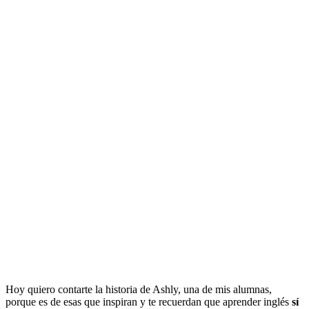
Hoy quiero contarte la historia de Ashly, una de mis alumnas,
porque es de esas que inspiran y te recuerdan que aprender inglés
sí