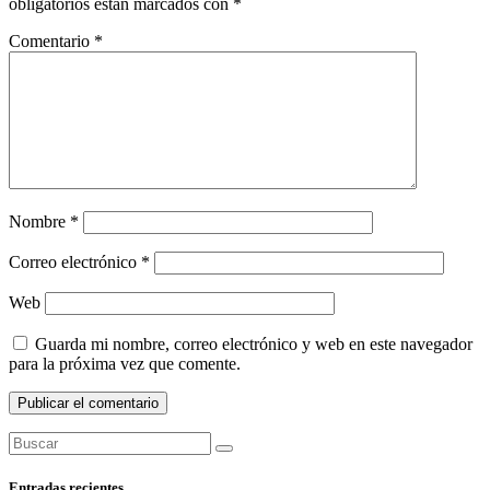
obligatorios están marcados con
*
Comentario
*
Nombre
*
Correo electrónico
*
Web
Guarda mi nombre, correo electrónico y web en este navegador
para la próxima vez que comente.
Entradas recientes