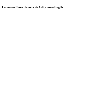
La maravillosa historia de Ashly con el inglés