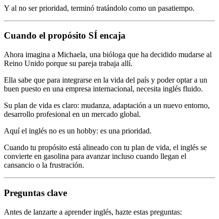
Y al no ser prioridad, terminó tratándolo como un pasatiempo.
Cuando el propósito SÍ encaja
Ahora imagina a Michaela, una bióloga que ha decidido mudarse al
Reino Unido porque su pareja trabaja allí.
Ella sabe que para integrarse en la vida del país y poder optar a un
buen puesto en una empresa internacional, necesita inglés fluido.
Su plan de vida es claro: mudanza, adaptación a un nuevo entorno,
desarrollo profesional en un mercado global.
Aquí el inglés no es un hobby: es una prioridad.
Cuando tu propósito está alineado con tu plan de vida, el inglés se
convierte en gasolina para avanzar incluso cuando llegan el
cansancio o la frustración.
Preguntas clave
Antes de lanzarte a aprender inglés, hazte estas preguntas: