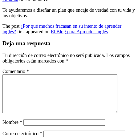
Te ayudaremos a diseñar un plan que encaje de verdad con tu vida y
tus objetivos.
The post
¿Por qué muchos fracasan en su intento de aprender
inglés?
first appeared on
El Blog para Aprender Inglés
.
Deja una respuesta
Tu dirección de correo electrónico no será publicada.
Los campos
obligatorios están marcados con
*
Comentario
*
Nombre
*
Correo electrónico
*