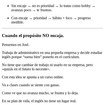
Sin encaje → no es prioridad → lo tratas como hobby →
avanzas poco → te frustras.
Con encaje → prioridad → hábito + foco → progreso
medible.
Cuando el propósito NO encaja.
Pensemos en José.
Trabaja de administrativo en una pequeña empresa y decide estudiar
inglés porque “suena bien” ponerlo en el currículum.
No tiene que cambiar de trabajo ni usarlo en su empresa, pero
«quizás en el futuro lo necesite».
Con esta idea se apunta a un curso online.
Va a clases cuando se siente con ganas.
Como ve que no avanza mucho, se frustra y lo deja.
En su plan de vida, el inglés no tiene un lugar real.