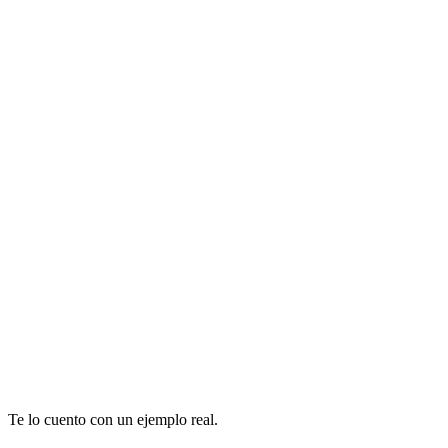
Te lo cuento con un ejemplo real.