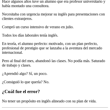
Hace algunos años tuve un alumno que era profesor universitario y
había montado una consultora.
Necesitaba con urgencia mejorar su inglés para presentaciones con
clientes extranjeros.
Compró un curso intensivo de verano en julio.
Todos los días laborales tenía inglés.
En teoría, el alumno perfecto: motivado, con un plan perfecto,
profesional de prestigio que se lanzaba a la aventura del mercado
internacional.
Pero al final del mes, abandonó las clases. No podía más. Saturado
de trabajo y clases.
¿Aprendió algo? Sí, un poco.
¿Consiguió lo que quería? No.
¿Cuál fue el error?
No tener un propósito en inglés alineado con su plan de vida.