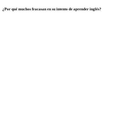
¿Por qué muchos fracasan en su intento de aprender inglés?