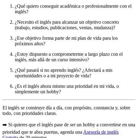
¿Qué quiero conseguir académica o profesionalmente con el
inglés?
¿Necesito el inglés para alcanzar un objetivo concreto
(trabajo, estudios, publicaciones, ventas, mudanza)?
¿Ese objetivo forma parte de mi plan de vida para los
próximos años?
¿Estoy dispuesto a comprometerme a largo plazo con el
inglés, más allá de un curso intensivo?
¿Qué pasará si no aprendo inglés? ¿Afectará a mis
oportunidades o a mi proyecto de vida?
¿Es el inglés ahora mismo una prioridad en mi vida, o
simplemente un hobby?
El inglés se construye día a día, con propósito, constancia y, sobre
todo, con prioridades claras.
➡️ Si quieres que el inglés pase de ser un hobby a convertirse en una
prioridad que te abra puertas, agenda una
Asesoría de inglés
Gratuita
de 20 minutos.