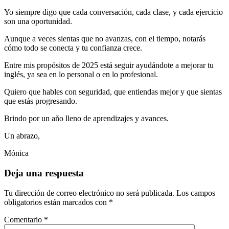
Yo siempre digo que cada conversación, cada clase, y cada ejercicio
son una oportunidad.
Aunque a veces sientas que no avanzas, con el tiempo, notarás
cómo todo se conecta y tu confianza crece.
Entre mis propósitos de 2025 está seguir ayudándote a mejorar tu
inglés, ya sea en lo personal o en lo profesional.
Quiero que hables con seguridad, que entiendas mejor y que sientas
que estás progresando.
Brindo por un año lleno de aprendizajes y avances.
Un abrazo,
Mónica
Deja una respuesta
Tu dirección de correo electrónico no será publicada.
Los campos
obligatorios están marcados con
*
Comentario
*