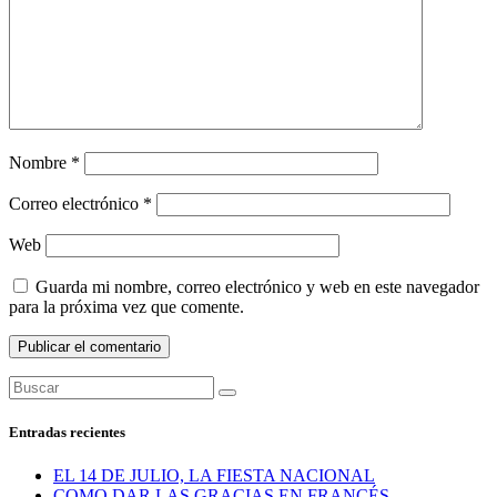
Nombre
*
Correo electrónico
*
Web
Guarda mi nombre, correo electrónico y web en este navegador
para la próxima vez que comente.
Entradas recientes
EL 14 DE JULIO, LA FIESTA NACIONAL
COMO DAR LAS GRACIAS EN FRANCÉS