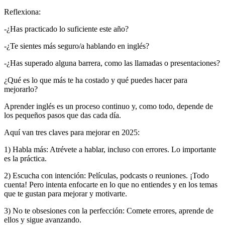
Reflexiona:
-¿Has practicado lo suficiente este año?
-¿Te sientes más seguro/a hablando en inglés?
-¿Has superado alguna barrera, como las llamadas o presentaciones?
¿Qué es lo que más te ha costado y qué puedes hacer para
mejorarlo?
Aprender inglés es un proceso continuo y, como todo, depende de
los pequeños pasos que das cada día.
Aquí van tres claves para mejorar en 2025:
1) Habla más: Atrévete a hablar, incluso con errores. Lo importante
es la práctica.
2) Escucha con intención: Películas, podcasts o reuniones. ¡Todo
cuenta! Pero intenta enfocarte en lo que no entiendes y en los temas
que te gustan para mejorar y motivarte.
3) No te obsesiones con la perfección: Comete errores, aprende de
ellos y sigue avanzando.