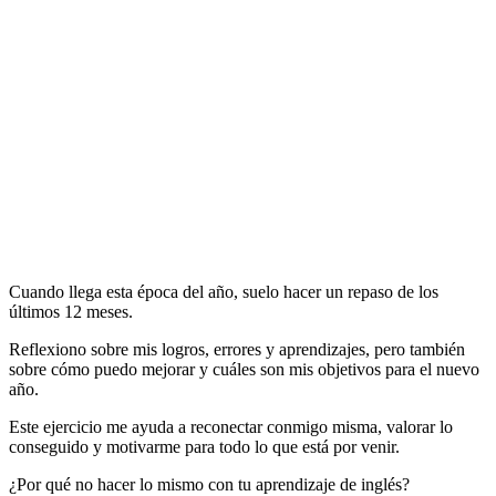
Cuando llega esta época del año, suelo hacer un repaso de los
últimos 12 meses.
Reflexiono sobre mis logros, errores y aprendizajes, pero también
sobre cómo puedo mejorar y cuáles son mis objetivos para el nuevo
año.
Este ejercicio me ayuda a reconectar conmigo misma, valorar lo
conseguido y motivarme para todo lo que está por venir.
¿Por qué no hacer lo mismo con tu aprendizaje de inglés?