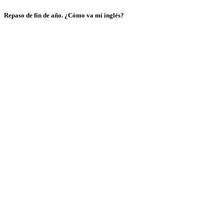
Repaso de fin de año. ¿Cómo va mi inglés?