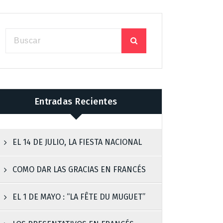
Entradas Recientes
EL 14 DE JULIO, LA FIESTA NACIONAL
COMO DAR LAS GRACIAS EN FRANCÉS
EL 1 DE MAYO : “LA FÊTE DU MUGUET”