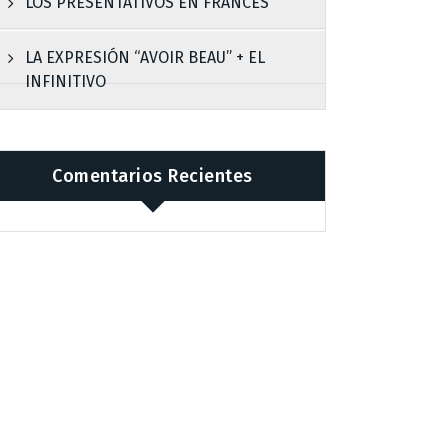
LOS PRESENTATIVOS EN FRANCÉS
LA EXPRESIÓN “AVOIR BEAU” + EL
INFINITIVO
Comentarios Recientes