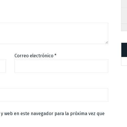
Correo electrónico
*
 y web en este navegador para la próxima vez que