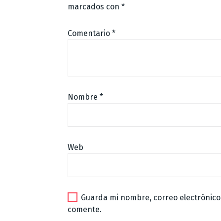
marcados con
*
Comentario
*
Nombre
*
Web
Guarda mi nombre, correo electrónico
comente.