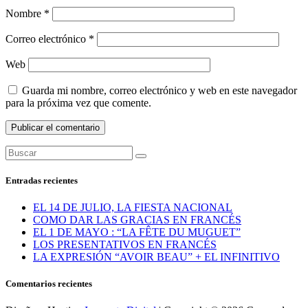
Nombre
*
Correo electrónico
*
Web
Guarda mi nombre, correo electrónico y web en este navegador
para la próxima vez que comente.
Entradas recientes
EL 14 DE JULIO, LA FIESTA NACIONAL
COMO DAR LAS GRACIAS EN FRANCÉS
EL 1 DE MAYO : “LA FÊTE DU MUGUET”
LOS PRESENTATIVOS EN FRANCÉS
LA EXPRESIÓN “AVOIR BEAU” + EL INFINITIVO
Comentarios recientes