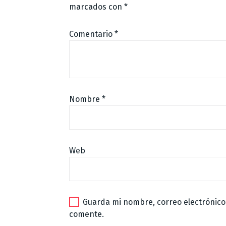
marcados con
*
Comentario
*
Nombre
*
Web
Guarda mi nombre, correo electrónico
comente.