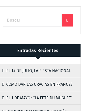
Entradas Recientes
EL 14 DE JULIO, LA FIESTA NACIONAL
COMO DAR LAS GRACIAS EN FRANCÉS
EL 1 DE MAYO : “LA FÊTE DU MUGUET”