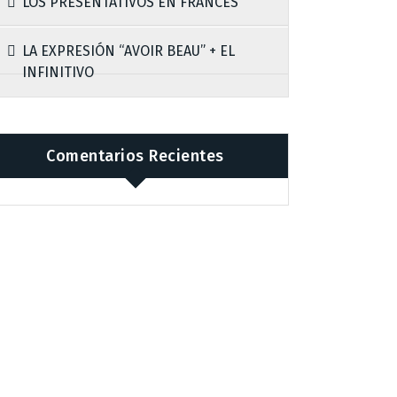
LOS PRESENTATIVOS EN FRANCÉS
LA EXPRESIÓN “AVOIR BEAU” + EL
INFINITIVO
Comentarios Recientes