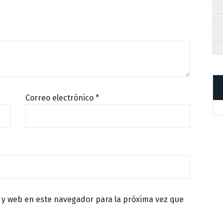
Correo electrónico
*
 y web en este navegador para la próxima vez que