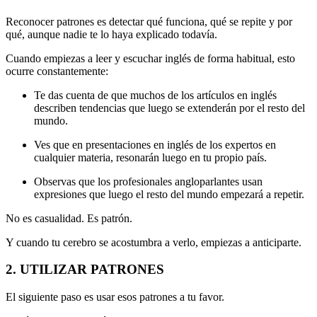
Reconocer patrones es detectar qué funciona, qué se repite y por
qué, aunque nadie te lo haya explicado todavía.
Cuando empiezas a leer y escuchar inglés de forma habitual, esto
ocurre constantemente:
Te das cuenta de que muchos de los artículos en inglés
describen tendencias que luego se extenderán por el resto del
mundo.
Ves que en presentaciones en inglés de los expertos en
cualquier materia, resonarán luego en tu propio país.
Observas que los profesionales angloparlantes usan
expresiones que luego el resto del mundo empezará a repetir.
No es casualidad. Es patrón.
Y cuando tu cerebro se acostumbra a verlo, empiezas a anticiparte.
2. UTILIZAR PATRONES
El siguiente paso es usar esos patrones a tu favor.