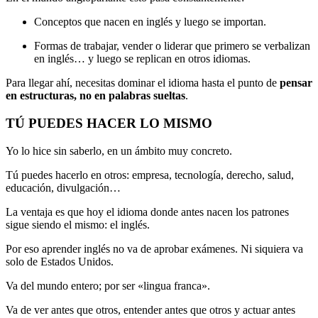
Conceptos que nacen en inglés y luego se importan.
Formas de trabajar, vender o liderar que primero se verbalizan
en inglés… y luego se replican en otros idiomas.
Para llegar ahí, necesitas dominar el idioma hasta el punto de
pensar
en estructuras, no en palabras sueltas
.
TÚ PUEDES HACER LO MISMO
Yo lo hice sin saberlo, en un ámbito muy concreto.
Tú puedes hacerlo en otros: empresa, tecnología, derecho, salud,
educación, divulgación…
La ventaja es que hoy el idioma donde antes nacen los patrones
sigue siendo el mismo: el inglés.
Por eso aprender inglés no va de aprobar exámenes. Ni siquiera va
solo de Estados Unidos.
Va del mundo entero; por ser «lingua franca».
Va de ver antes que otros, entender antes que otros y actuar antes