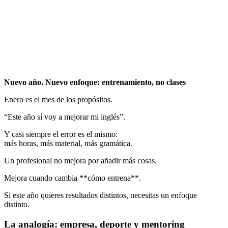
Nuevo año. Nuevo enfoque: entrenamiento, no clases
Enero es el mes de los propósitos.
“Este año sí voy a mejorar mi inglés”.
Y casi siempre el error es el mismo:
más horas, más material, más gramática.
Un profesional no mejora por añadir más cosas.
Mejora cuando cambia **cómo entrena**.
Si este año quieres resultados distintos, necesitas un enfoque
distinto.
La analogía: empresa, deporte y mentoring