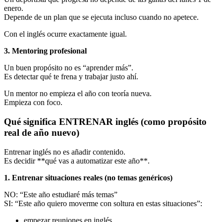
enero.
Depende de un plan que se ejecuta incluso cuando no apetece.
Con el inglés ocurre exactamente igual.
3. Mentoring profesional
Un buen propósito no es “aprender más”.
Es detectar qué te frena y trabajar justo ahí.
Un mentor no empieza el año con teoría nueva.
Empieza con foco.
Qué significa ENTRENAR inglés (como propósito
real de año nuevo)
Entrenar inglés no es añadir contenido.
Es decidir **qué vas a automatizar este año**.
1. Entrenar situaciones reales (no temas genéricos)
NO: “Este año estudiaré más temas”
SI: “Este año quiero moverme con soltura en estas situaciones”:
empezar reuniones en inglés