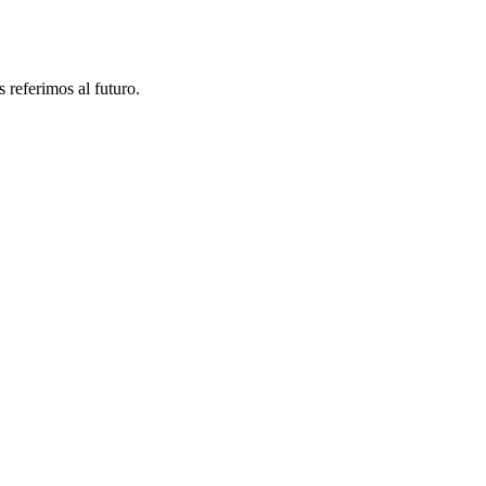
referimos al futuro.