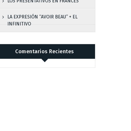
LOS PRESENTATIVOS EN FRANCÉS
LA EXPRESIÓN “AVOIR BEAU” + EL
INFINITIVO
Comentarios Recientes