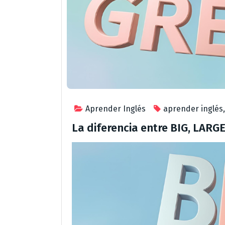
Aprender Inglés
aprender inglés
La diferencia entre BIG, LARG