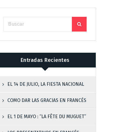
Entradas Recientes
EL 14 DE JULIO, LA FIESTA NACIONAL
COMO DAR LAS GRACIAS EN FRANCÉS
EL 1 DE MAYO : “LA FÊTE DU MUGUET”