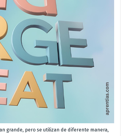
ican grande, pero se utilizan de diferente manera,