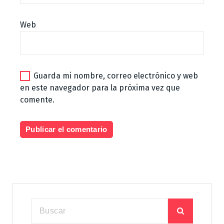
Web
Guarda mi nombre, correo electrónico y web
en este navegador para la próxima vez que
comente.