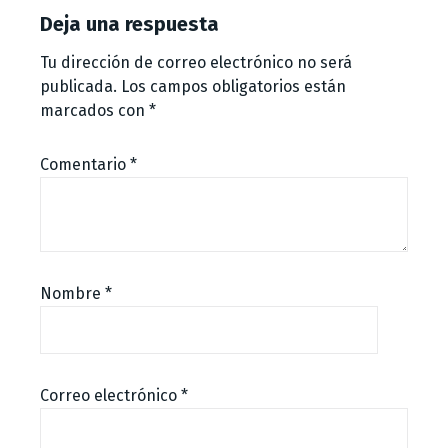
Deja una respuesta
Tu dirección de correo electrónico no será
publicada.
Los campos obligatorios están
marcados con
*
Comentario
*
Nombre
*
Correo electrónico
*