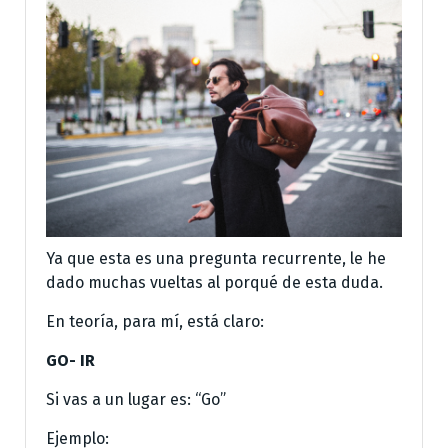
Ya que esta es una pregunta recurrente, le he
dado muchas vueltas al porqué de esta duda.
En teoría, para mí, está claro:
GO- IR
Si vas a un lugar es: “Go”
Ejemplo: