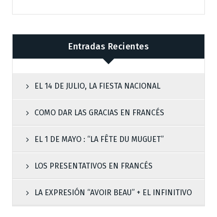
Entradas Recientes
EL 14 DE JULIO, LA FIESTA NACIONAL
COMO DAR LAS GRACIAS EN FRANCÉS
EL 1 DE MAYO : “LA FÊTE DU MUGUET”
LOS PRESENTATIVOS EN FRANCÉS
LA EXPRESIÓN “AVOIR BEAU” + EL INFINITIVO