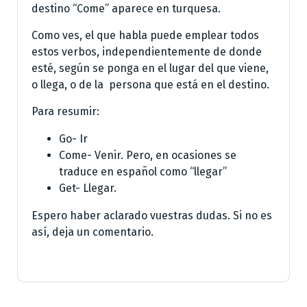
destino “Come” aparece en turquesa.
Como ves, el que habla puede emplear todos
estos verbos, independientemente de donde
esté, según se ponga en el lugar del que viene,
o llega, o de la persona que está en el destino.
Para resumir:
Go- Ir
Come- Venir. Pero, en ocasiones se
traduce en español como “llegar”
Get- Llegar.
Espero haber aclarado vuestras dudas. Si no es
así, deja un comentario.