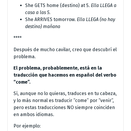
She GETS home (destino) at 5.
Ella LLEGA a
casa a las 5.
She ARRIVES tomorrow.
Ella LLEGA (no hay
destino) mañana
****
Después de mucho cavilar, creo que descubrí el
problema.
El problema, probablemente, está en la
traducción que hacemos en español del verbo
“come”.
Sí, aunque no lo quieras, traduces en tu cabeza,
y lo más normal es traducir “come” por “venir”,
pero estas traducciones NO siempre coinciden
en ambos idiomas.
Por ejemplo: