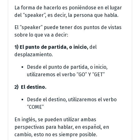
La forma de hacerlo es poniéndose en el lugar
del “speaker”, es decir, la persona que habla.
El “speaker” puede tener dos puntos de vistas
sobre lo que va a decir:
1) El punto de partida, o inicio,
del
desplazamiento.
Desde el punto de partida, o inicio,
utilizaremos el verbo “GO” Y “GET”
2) El destino.
Desde el destino, utilizaremos el verbo
“COME”
En inglés, se pueden utilizar ambas
perspectivas para hablar, en español, en
cambio, esto no es siempre posible.