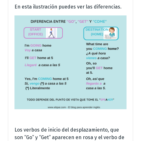
En esta ilustración puedes ver las diferencias.
Los verbos de inicio del desplazamiento, que
son “Go” y “Get” aparecen en rosa y el verbo de