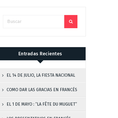
Entradas Recientes
EL 14 DE JULIO, LA FIESTA NACIONAL
COMO DAR LAS GRACIAS EN FRANCÉS
EL 1 DE MAYO : “LA FÊTE DU MUGUET”