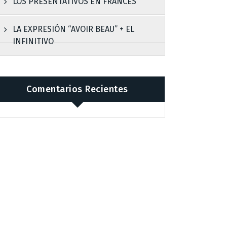
LOS PRESENTATIVOS EN FRANCÉS
LA EXPRESIÓN “AVOIR BEAU” + EL
INFINITIVO
Comentarios Recientes