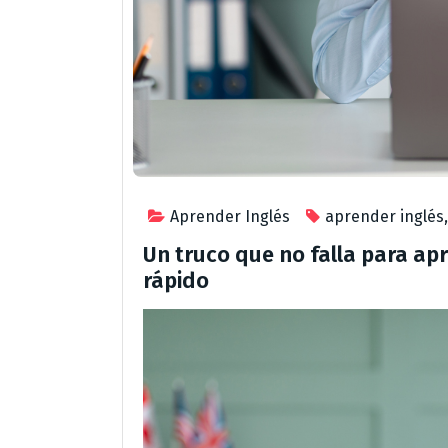
Aprender Inglés
aprender inglés
Un truco que no falla para ap
rápido