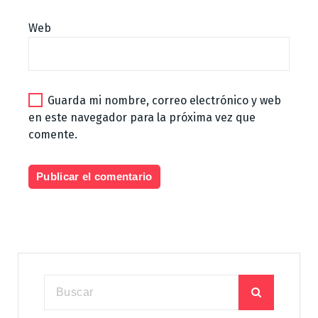
Web
Guarda mi nombre, correo electrónico y web
en este navegador para la próxima vez que
comente.