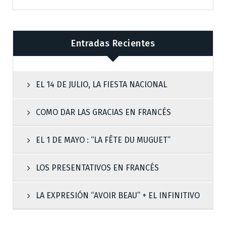
Entradas Recientes
EL 14 DE JULIO, LA FIESTA NACIONAL
COMO DAR LAS GRACIAS EN FRANCÉS
EL 1 DE MAYO : “LA FÊTE DU MUGUET”
LOS PRESENTATIVOS EN FRANCÉS
LA EXPRESIÓN “AVOIR BEAU” + EL INFINITIVO