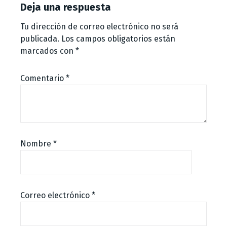
Deja una respuesta
Tu dirección de correo electrónico no será
publicada.
Los campos obligatorios están
marcados con
*
Comentario
*
Nombre
*
Correo electrónico
*